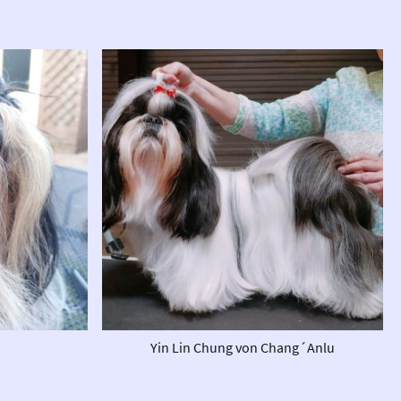
Yin Lin Chung von Chang´Anlu